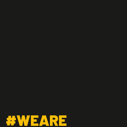
#WEARE