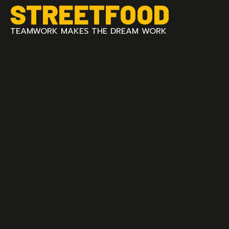
STREETFOOD
TEAMWORK MAKES THE DREAM WORK