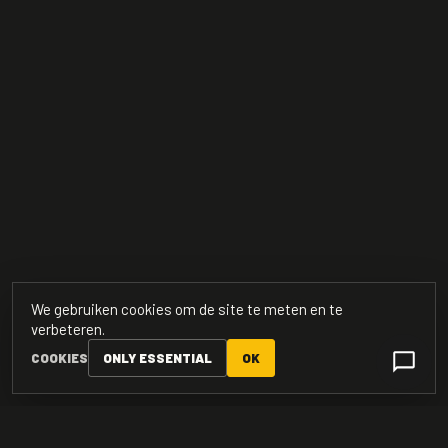
We gebruiken cookies om de site te meten en te
verbeteren.
COOKIES
ONLY ESSENTIAL
OK