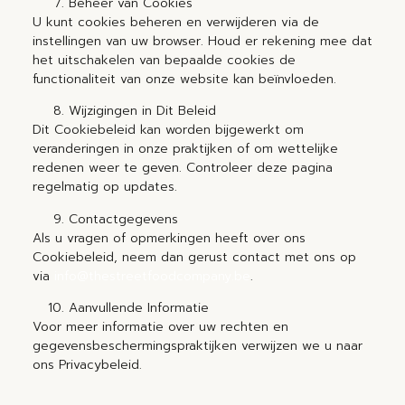
Beheer van Cookies
U kunt cookies beheren en verwijderen via de
instellingen van uw browser. Houd er rekening mee dat
het uitschakelen van bepaalde cookies de
functionaliteit van onze website kan beïnvloeden.
Wijzigingen in Dit Beleid
Dit Cookiebeleid kan worden bijgewerkt om
veranderingen in onze praktijken of om wettelijke
redenen weer te geven. Controleer deze pagina
regelmatig op updates.
Contactgegevens
Als u vragen of opmerkingen heeft over ons
Cookiebeleid, neem dan gerust contact met ons op
via
info@thestreetfoodcompany.be
.
Aanvullende Informatie
Voor meer informatie over uw rechten en
gegevensbeschermingspraktijken verwijzen we u naar
ons Privacybeleid.