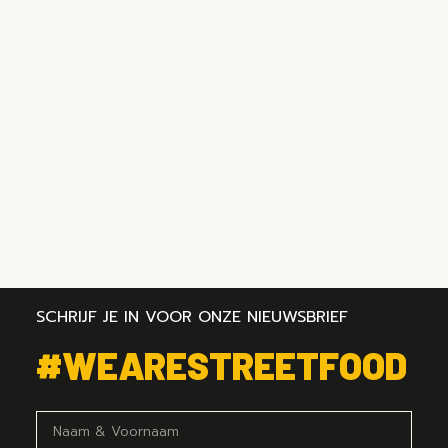
SCHRIJF JE IN VOOR ONZE NIEUWSBRIEF
#WEARESTREETFOOD