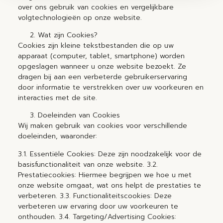
over ons gebruik van cookies en vergelijkbare
volgtechnologieën op onze website.
Wat zijn Cookies?
Cookies zijn kleine tekstbestanden die op uw
apparaat (computer, tablet, smartphone) worden
opgeslagen wanneer u onze website bezoekt. Ze
dragen bij aan een verbeterde gebruikerservaring
door informatie te verstrekken over uw voorkeuren en
interacties met de site.
Doeleinden van Cookies
Wij maken gebruik van cookies voor verschillende
doeleinden, waaronder:
3.1. Essentiële Cookies: Deze zijn noodzakelijk voor de
basisfunctionaliteit van onze website. 3.2.
Prestatiecookies: Hiermee begrijpen we hoe u met
onze website omgaat, wat ons helpt de prestaties te
verbeteren. 3.3. Functionaliteitscookies: Deze
verbeteren uw ervaring door uw voorkeuren te
onthouden. 3.4. Targeting/Advertising Cookies: