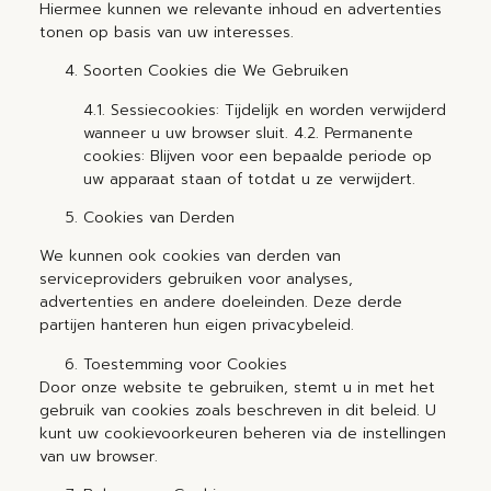
Hiermee kunnen we relevante inhoud en advertenties
tonen op basis van uw interesses.
Soorten Cookies die We Gebruiken
4.1. Sessiecookies: Tijdelijk en worden verwijderd
wanneer u uw browser sluit. 4.2. Permanente
cookies: Blijven voor een bepaalde periode op
uw apparaat staan of totdat u ze verwijdert.
Cookies van Derden
We kunnen ook cookies van derden van
serviceproviders gebruiken voor analyses,
advertenties en andere doeleinden. Deze derde
partijen hanteren hun eigen privacybeleid.
Toestemming voor Cookies
Door onze website te gebruiken, stemt u in met het
gebruik van cookies zoals beschreven in dit beleid. U
kunt uw cookievoorkeuren beheren via de instellingen
van uw browser.